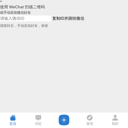
×
使用 WeChat 扫描二维码
或手动添加微信好友
复制ID并跳转微信
请跳转后，手动添加好友，谢谢
首頁
消息
發現
我的