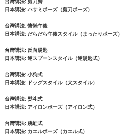
台灣講法
: 剪刀腳
日本講法
: ハサミポーズ（剪刀ポーズ）
台灣講法
: 慵懶午後
日本講法
: だらだら午後スタイル（まったりポーズ）
台灣講法
: 反向湯匙
日本講法
: 逆スプーンスタイル（逆湯匙式）
台灣講法
: 小狗式
日本講法
: ドッグスタイル（犬スタイル）
台灣講法
: 熨斗式
日本講法
: アイロンポーズ（アイロン式）
台灣講法
: 跳蛙式
日本講法
: カエルポーズ（カエル式）